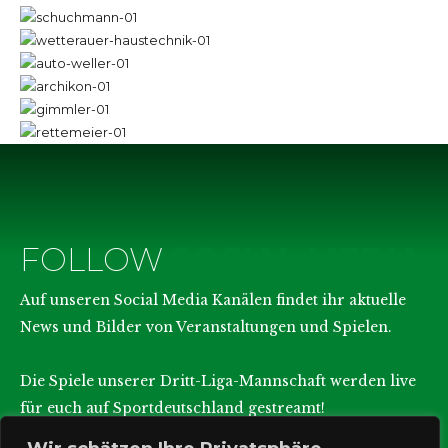
FOLLOW
SOCIAL MEDIA
Auf unseren Social Media Kanälen findet ihr aktuelle
News und Bilder von Veranstaltungen und Spielen.
Die Spiele unserer Dritt-Liga-Mannschaft werden live
für euch auf Sportdeutschland gestreamt!