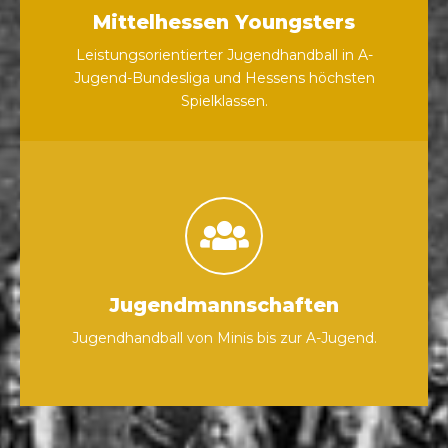
Mittelhessen Youngsters
Leistungsorientierter Jugendhandball in A-
Jugend-Bundesliga und Hessens höchsten
Spielklassen.
Jugendmannschaften
Jugendhandball von Minis bis zur A-Jugend.