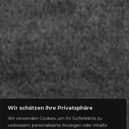
Wir schätzen Ihre Privatsphäre
Wir verwenden Cookies, um Ihr Surferlebnis zu
verbessern, personalisierte Anzeigen oder Inhalte