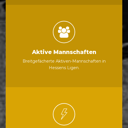
Aktive Mannschaften
Breitgefächerte Aktiven-Mannschaften in
Hessens Ligen.