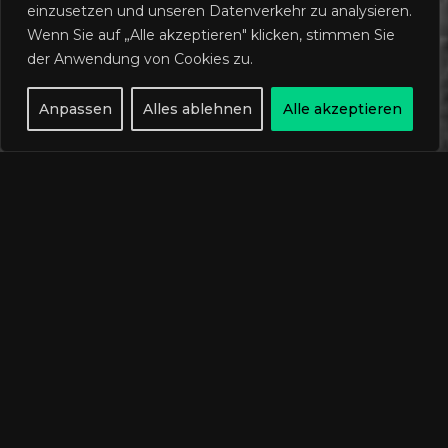
einzusetzen und unseren Datenverkehr zu analysieren.
Wenn Sie auf „Alle akzeptieren" klicken, stimmen Sie
der Anwendung von Cookies zu.
Anpassen
Alles ablehnen
Alle akzeptieren
Verein
AKTUELLE
NEWS
29
JUNI