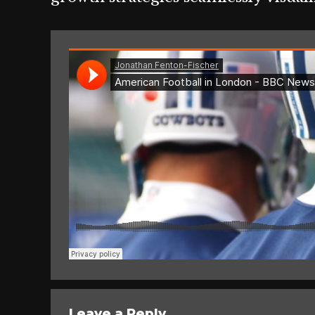
Leave a Reply