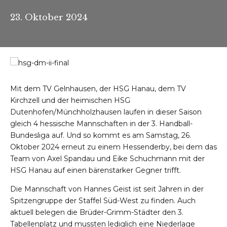
23. Oktober 2024
Mit dem TV Gelnhausen, der HSG Hanau, dem TV
Kirchzell und der heimischen HSG
Dutenhofen/Münchholzhausen laufen in dieser Saison
gleich 4 hessische Mannschaften in der 3. Handball-
Bundesliga auf. Und so kommt es am Samstag, 26.
Oktober 2024 erneut zu einem Hessenderby, bei dem das
Team von Axel Spandau und Eike Schuchmann mit der
HSG Hanau auf einen bärenstarker Gegner trifft.
Die Mannschaft von Hannes Geist ist seit Jahren in der
Spitzengruppe der Staffel Süd-West zu finden. Auch
aktuell belegen die Brüder-Grimm-Städter den 3.
Tabellenplatz und mussten lediglich eine Niederlage