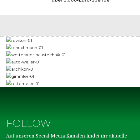
FOLLOW
SOCIAL MEDIA
Auf unseren Social Media Kanälen findet ihr aktuelle