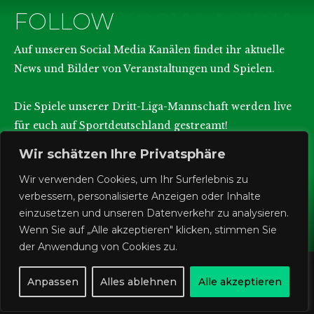
FOLLOW
SOCIAL MEDIA
Auf unseren Social Media Kanälen findet ihr aktuelle
News und Bilder von Veranstaltungen und Spielen.
Die Spiele unserer Dritt-Liga-Mannschaft werden live
für euch auf Sportdeutschland gestreamt!
Wir schätzen Ihre Privatsphäre
Wir verwenden Cookies, um Ihr Surferlebnis zu
verbessern, personalisierte Anzeigen oder Inhalte
einzusetzen und unseren Datenverkehr zu analysieren.
Wenn Sie auf „Alle akzeptieren" klicken, stimmen Sie
der Anwendung von Cookies zu.
Anpassen
Alles ablehnen
Alle akzeptieren
Kontakt
Impressum
Datenschutz