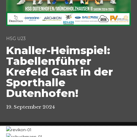
HSG U23
Knaller-Heimspiel:
Tabellenführer
Krefeld Gast in der
Sporthalle
Dutenhofen!
19. September 2024