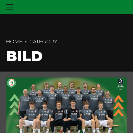
HOME
CATEGORY
BILD