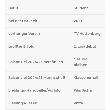
Beruf
Student
bei der HSG seit
2021
vorheriger Verein
TV Hüttenberg
größter Erfolg
2. Ligadebüt
Gesund
Saisonziel 2024/25 persönlich
bleiben
Saisonziel 2024/25 Mannschaft
Klassenerhalt
Lieblings-Handballer/Vorbild
Filip Jicha
Lieblings-Essen
Pizza