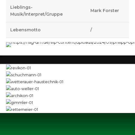
Lieblings-
Mark Forster
Musik/Interpret/Gruppe
Lebensmotto
/