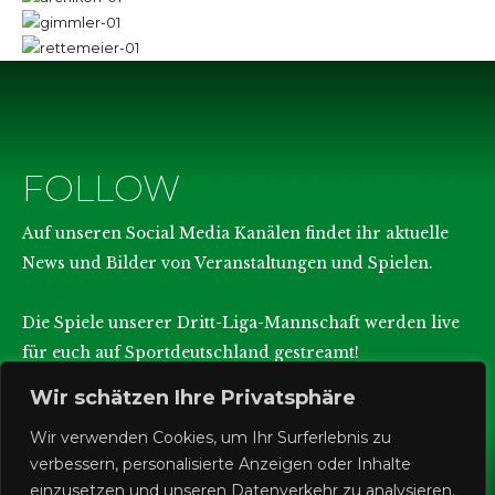
FOLLOW
SOCIAL MEDIA
Auf unseren Social Media Kanälen findet ihr aktuelle
News und Bilder von Veranstaltungen und Spielen.
Die Spiele unserer Dritt-Liga-Mannschaft werden live
für euch auf Sportdeutschland gestreamt!
Wir schätzen Ihre Privatsphäre
Wir verwenden Cookies, um Ihr Surferlebnis zu
verbessern, personalisierte Anzeigen oder Inhalte
einzusetzen und unseren Datenverkehr zu analysieren.