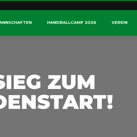
ANNSCHAFTEN
HANDBALLCAMP 2026
VEREIN
SIEG ZUM
ENSTART!