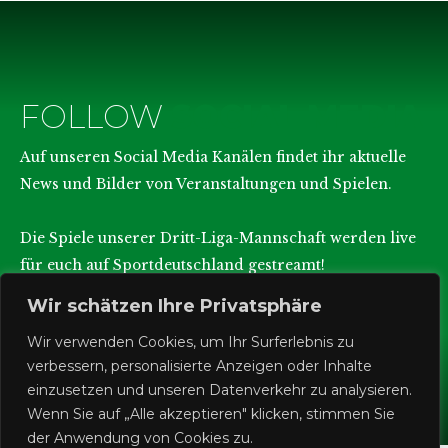
FOLLOW
SOCIAL MEDIA
Auf unseren Social Media Kanälen findet ihr aktuelle
News und Bilder von Veranstaltungen und Spielen.
Die Spiele unserer Dritt-Liga-Mannschaft werden live
für euch auf Sportdeutschland gestreamt!
Wir schätzen Ihre Privatsphäre
Wir verwenden Cookies, um Ihr Surferlebnis zu
verbessern, personalisierte Anzeigen oder Inhalte
einzusetzen und unseren Datenverkehr zu analysieren.
Wenn Sie auf „Alle akzeptieren" klicken, stimmen Sie
der Anwendung von Cookies zu.