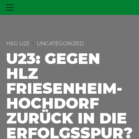
HSG U23
UNCATEGORIZED
U23: GEGEN
HLZ
FRIESENHEIM-
HOCHDORF
ZURÜCK IN DIE
ERFOLGSSPUR?