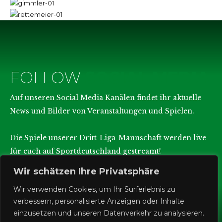
FOLLOW
SOCIAL MEDIA
Auf unseren Social Media Kanälen findet ihr aktuelle
News und Bilder von Veranstaltungen und Spielen.
Die Spiele unserer Dritt-Liga-Mannschaft werden live
für euch auf Sportdeutschland gestreamt!
Wir schätzen Ihre Privatsphäre
Wir verwenden Cookies, um Ihr Surferlebnis zu
verbessern, personalisierte Anzeigen oder Inhalte
einzusetzen und unseren Datenverkehr zu analysieren.