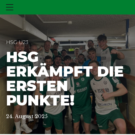
HSG U23
HSG
ERKÄMPFT DIE
ERSTEN
PUNKTE!
24. August 2025