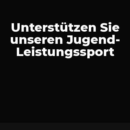
Unterstützen Sie
unseren Jugend-
Leistungssport