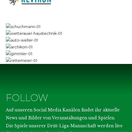
FOLLOW
SOCIAL MEDIA
Auf unseren Social Media Kanälen findet ihr aktuelle
News und Bilder von Veranstaltungen und Spielen.
Die Spiele unserer Dritt-Liga-Mannschaft werden live