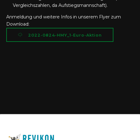
Vergleichszahlen, da Aufstiegsmannschaft).
Anmeldung und weitere Infos in unserem Flyer zum
Download:
2022-0824-HMY_1-Euro-Aktion