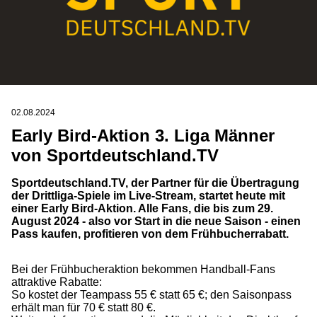
02.08.2024
Early Bird-Aktion 3. Liga Männer
von Sportdeutschland.TV
Sportdeutschland.TV, der Partner für die Übertragung
der Drittliga-Spiele im Live-Stream, startet heute mit
einer Early Bird-Aktion. Alle Fans, die bis zum 29.
August 2024 - also vor Start in die neue Saison - einen
Pass kaufen, profitieren von dem Frühbucherrabatt.
Bei der Frühbucheraktion bekommen Handball-Fans
attraktive Rabatte:
So kostet der Teampass 55 € statt 65 €; den Saisonpass
erhält man für 70 € statt 80 €.