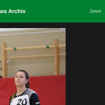
ws Archiv
Zurück